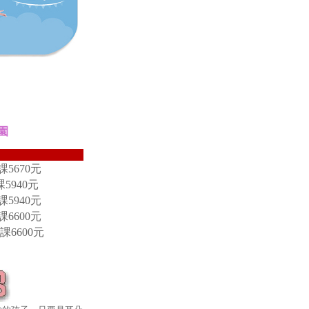
園
5670元
課5940元
5940元
6600元
課6600元