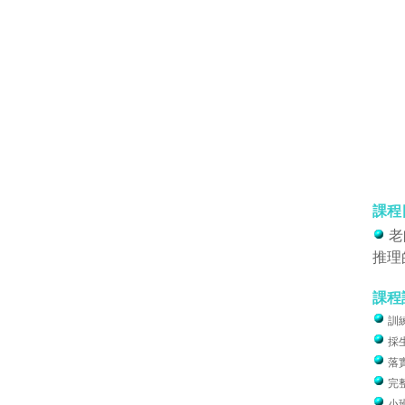
課程
老
推理
課程
訓
採
落
完
小