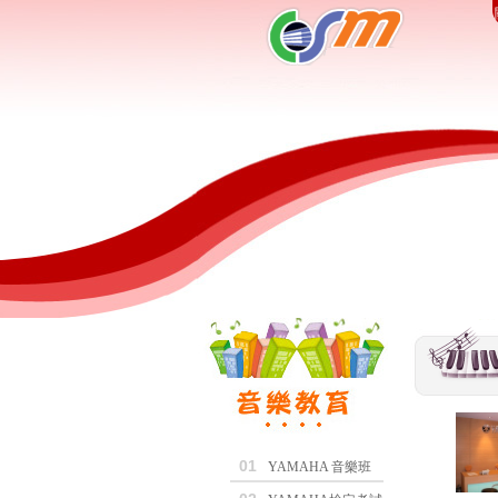
01
YAMAHA 音樂班