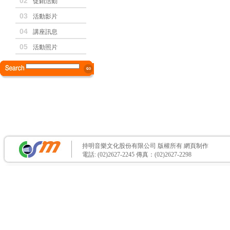
02
促銷活動
03
活動影片
04
講座訊息
05
活動照片
持明音樂文化股份有限公司 版權所有
網頁制作
電話: (02)2627-2245 傳真：(02)2627-2298