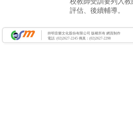
校教師受訓要列入教
評估、後續輔導。
持明音樂文化股份有限公司 版權所有
網頁制作
電話: (02)2627-2245 傳真：(02)2627-2298