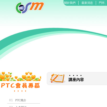
關於我們
最新消息
門市
講座內容
01
PTC簡介