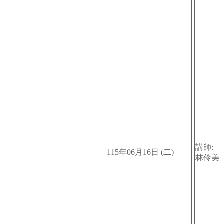
講師:
115年06月16日 (二)
林伶美