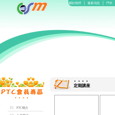
關於我們
最新消息
門市
定期講座
01
PTC簡介